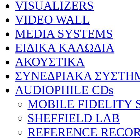
VISUALIZERS
VIDEO WALL
MEDIA SYSTEMS
ΕΙΔΙΚΑ ΚΑΛΩΔΙΑ
ΑΚΟΥΣΤΙΚΑ
ΣΥΝΕΔΡΙΑΚΑ ΣΥΣΤΗ
AUDIOPHILE CDs
MOBILE FIDELITY
SHEFFIELD LAB
REFERENCE RECO