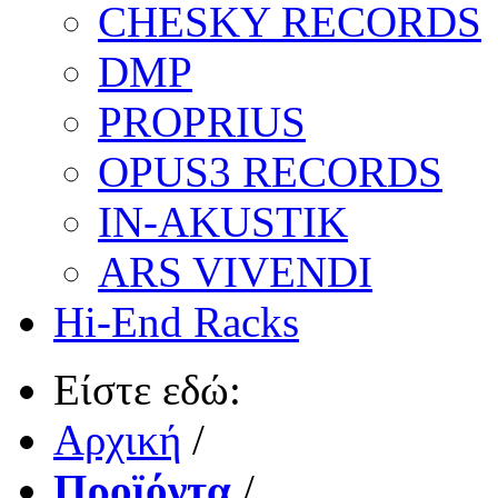
CHESKY RECORDS
DMP
PROPRIUS
OPUS3 RECORDS
IN-AKUSTIK
ARS VIVENDI
Hi-End Racks
Είστε εδώ:
Αρχική
/
Προϊόντα
/