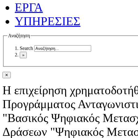
ΕΡΓΑ
ΥΠΗΡΕΣΙΕΣ
Αναζήτηση
Search
✕
Η επιχείρηση χρηματοδοτή
Προγράμματος Ανταγωνιστ
"Βασικός Ψηφιακός Μετασχ
Δράσεων "Ψηφιακός Μετασ