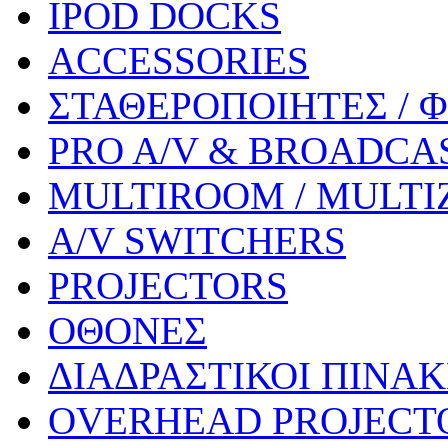
IPOD DOCKS
ACCESSORIES
ΣΤΑΘΕΡΟΠΟΙΗΤΕΣ / 
PRO A/V & BROADCA
MULTIROOM / MULTI
A/V SWITCHERS
PROJECTORS
ΟΘΟΝΕΣ
ΔΙΑΔΡΑΣΤΙΚΟΙ ΠΙΝΑ
OVERHEAD PROJECT