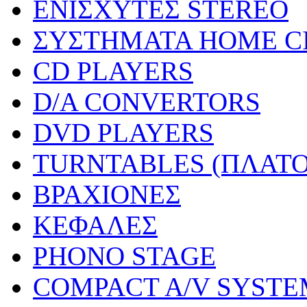
ΕΝΙΣΧΥΤΕΣ STEREO
ΣΥΣΤΗΜΑΤΑ HOME C
CD PLAYERS
D/A CONVERTORS
DVD PLAYERS
TURNTABLES (ΠΛΑΤΟ
ΒΡΑΧΙΟΝΕΣ
ΚΕΦΑΛΕΣ
PHONO STAGE
COMPACT A/V SYSTE