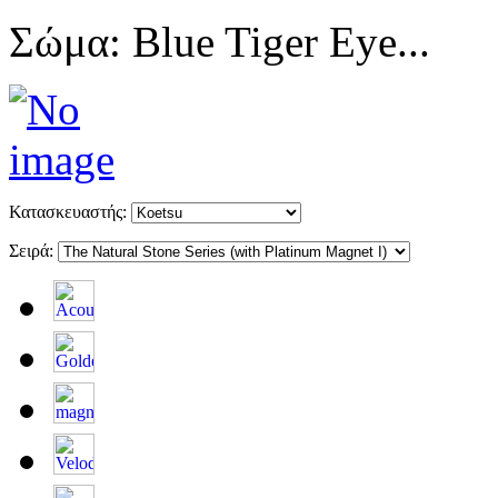
Σώμα: Blue Tiger Eye...
Κατασκευαστής:
Σειρά: